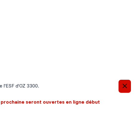
e l'ESF d’OZ 3300.
n prochaine seront ouvertes en ligne début