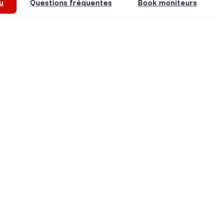
u
Questions fréquentes
Book moniteurs