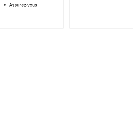
Assurez-vous