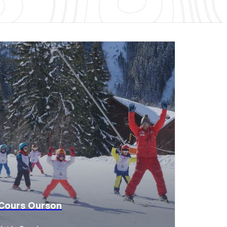
Cours Ourson