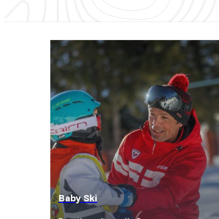
Baby Ski