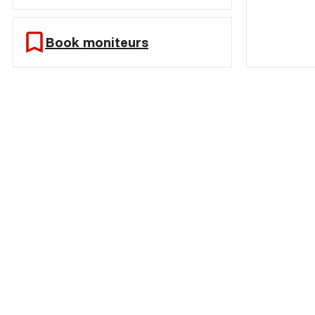
Book moniteurs