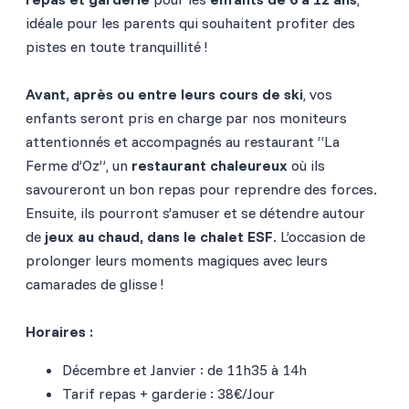
idéale pour les parents qui souhaitent profiter des
pistes en toute tranquillité !
Avant, après ou entre leurs cours de ski
, vos
enfants seront pris en charge par nos moniteurs
attentionnés et accompagnés au restaurant “La
Ferme d’Oz”, un
restaurant chaleureux
où ils
savoureront un bon repas pour reprendre des forces.
Ensuite, ils pourront s’amuser et se détendre autour
de
jeux au chaud, dans le chalet ESF
. L’occasion de
prolonger leurs moments magiques avec leurs
camarades de glisse !
Horaires :
Décembre et Janvier : de 11h35 à 14h
Tarif repas + garderie : 38€/Jour