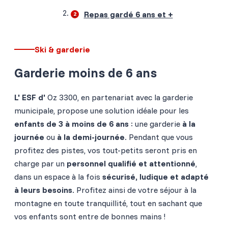
Repas gardé 6 ans et +
Ski & garderie
Garderie moins de 6 ans
L' ESF d'
Oz 3300, en partenariat avec la garderie
municipale, propose une solution idéale pour les
enfants de 3 à moins de 6 ans
: une garderie
à la
journée
ou
à la demi-journée
. Pendant que vous
profitez des pistes, vos tout-petits seront pris en
charge par un
personnel qualifié et attentionné
,
dans un espace à la fois
sécurisé, ludique et adapté
à leurs besoins
. Profitez ainsi de votre séjour à la
montagne en toute tranquillité, tout en sachant que
vos enfants sont entre de bonnes mains !